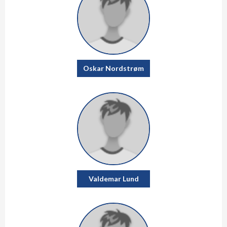
Oskar Nordstrøm
Valdemar Lund