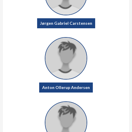
Jørgen Gabriel Carstensen
Anton Ollerup Andersen